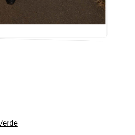
Verde