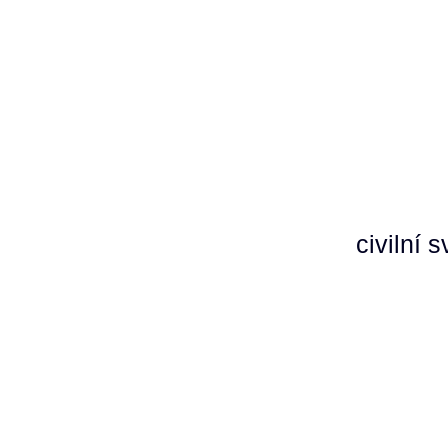
civilní