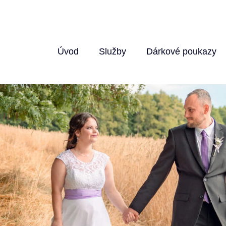
Úvod
Služby
Dárkové poukazy