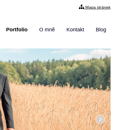
Mapa stránek
Portfolio
O mně
Kontakt
Blog