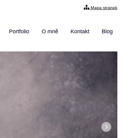
Mapa stránek
Portfolio
O mně
Kontakt
Blog