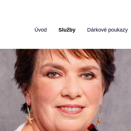
Úvod
Služby
Dárkové poukazy