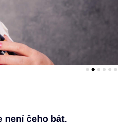
 není čeho bát.